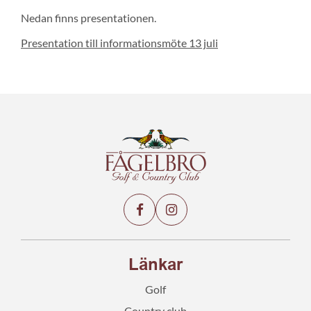
Nedan finns presentationen.
Presentation till informationsmöte 13 juli
Länkar
Golf
Country club