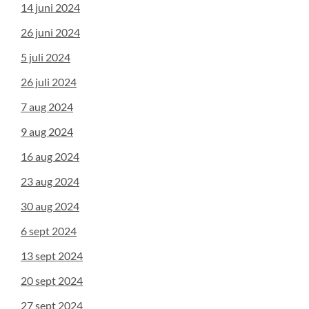
14 juni 2024
26 juni 2024
5 juli 2024
26 juli 2024
7 aug 2024
9 aug 2024
16 aug 2024
23 aug 2024
30 aug 2024
6 sept 2024
13 sept 2024
20 sept 2024
27 sept 2024