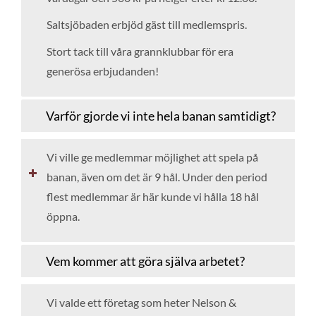
Saltsjöbaden erbjöd gäst till medlemspris.
Stort tack till våra grannklubbar för era
generösa erbjudanden!
Varför gjorde vi inte hela banan samtidigt?
Vi ville ge medlemmar möjlighet att spela på
banan, även om det är 9 hål. Under den period
flest medlemmar är här kunde vi hålla 18 hål
öppna.
Vem kommer att göra själva arbetet?
Vi valde ett företag som heter Nelson &