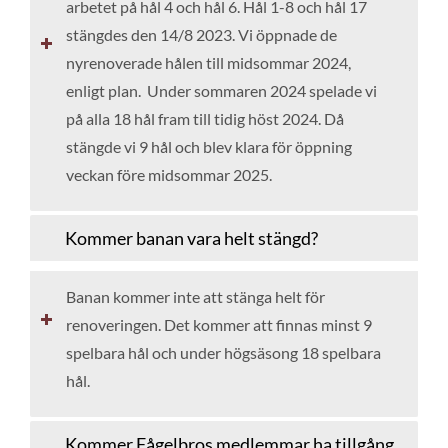
arbetet på hål 4 och hål 6. Hål 1-8 och hål 17
stängdes den 14/8 2023. Vi öppnade de
nyrenoverade hålen till midsommar 2024,
enligt plan. Under sommaren 2024 spelade vi
på alla 18 hål fram till tidig höst 2024. Då
stängde vi 9 hål och blev klara för öppning
veckan före midsommar 2025.
Kommer banan vara helt stängd?
Banan kommer inte att stänga helt för
renoveringen. Det kommer att finnas minst 9
spelbara hål och under högsäsong 18 spelbara
hål.
Kommer Fågelbros medlemmar ha tillgång