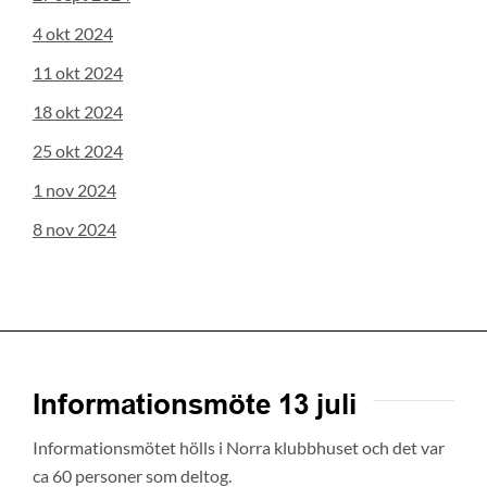
4 okt 2024
11 okt 2024
18 okt 2024
25 okt 2024
1 nov 2024
8 nov 2024
Informationsmöte 13 juli
Informationsmötet hölls i Norra klubbhuset och det var
ca 60 personer som deltog.