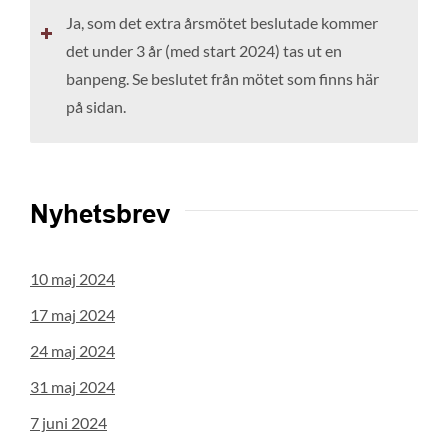
Ja, som det extra årsmötet beslutade kommer
det under 3 år (med start 2024) tas ut en
banpeng. Se beslutet från mötet som finns här
på sidan.
Nyhetsbrev
10 maj 2024
17 maj 2024
24 maj 2024
31 maj 2024
7 juni 2024