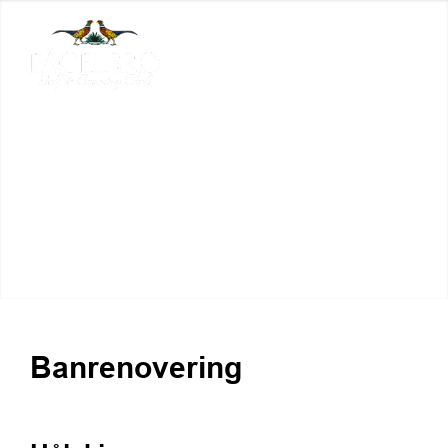
Banrenovering