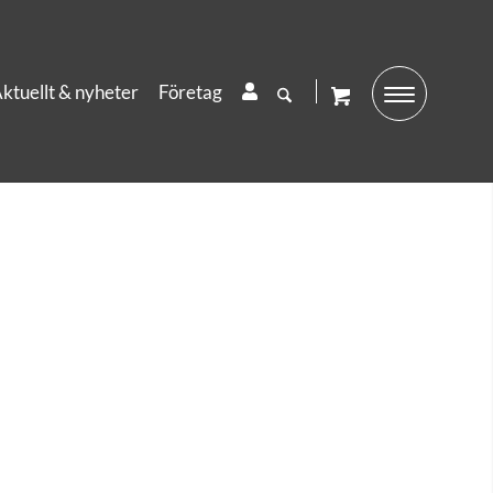
ktuellt & nyheter
Företag