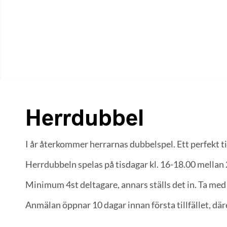
Herrdubbel
I år återkommer herrarnas dubbelspel. Ett perfekt ti
Herrdubbeln spelas på tisdagar kl. 16-18.00 mellan 
Minimum 4st deltagare, annars ställs det in. Ta med 
Anmälan öppnar 10 dagar innan första tillfället, där