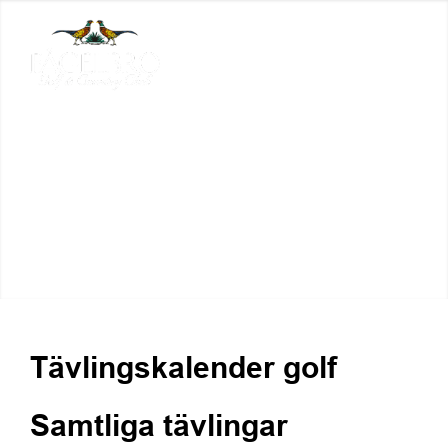
Tävlingskalender golf
Samtliga tävlingar