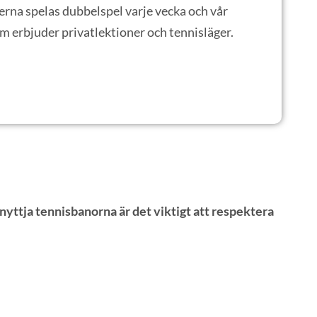
a spelas dubbelspel varje vecka och vår
m erbjuder privatlektioner och tennisläger.
nyttja tennisbanorna är det viktigt att respektera