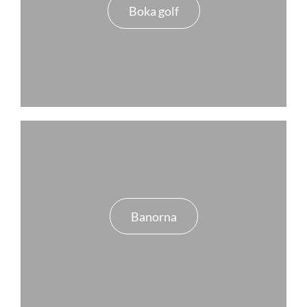
Boka golf
Banorna