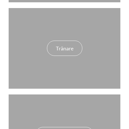
Tränare