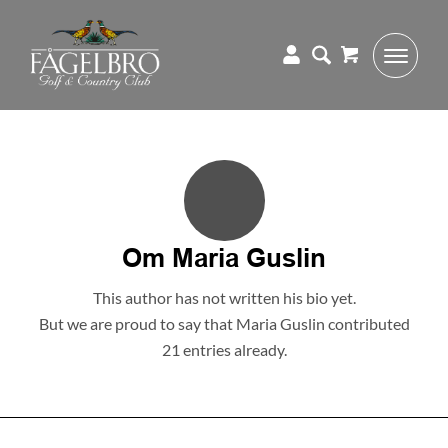
Om
Maria Guslin
This author has not written his bio yet.
But we are proud to say that
Maria Guslin
contributed
21 entries already.