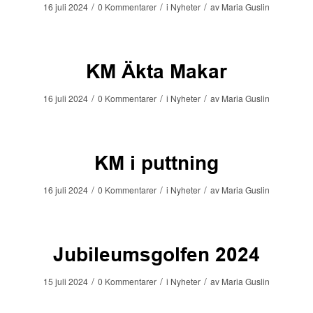
/
/
/
16 juli 2024
0 Kommentarer
i
Nyheter
av
Maria Guslin
KM Äkta Makar
/
/
/
16 juli 2024
0 Kommentarer
i
Nyheter
av
Maria Guslin
KM i puttning
/
/
/
16 juli 2024
0 Kommentarer
i
Nyheter
av
Maria Guslin
Jubileumsgolfen 2024
/
/
/
15 juli 2024
0 Kommentarer
i
Nyheter
av
Maria Guslin