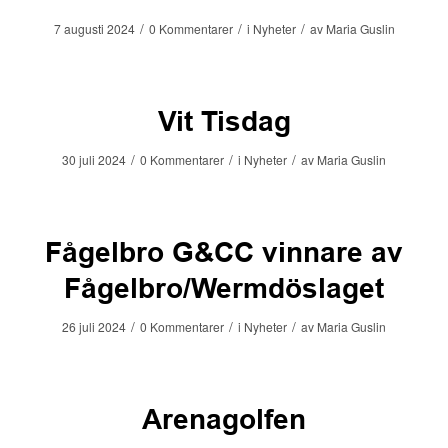
/
/
/
7 augusti 2024
0 Kommentarer
i
Nyheter
av
Maria Guslin
Vit Tisdag
/
/
/
30 juli 2024
0 Kommentarer
i
Nyheter
av
Maria Guslin
Fågelbro G&CC vinnare av
Fågelbro/Wermdöslaget
/
/
/
26 juli 2024
0 Kommentarer
i
Nyheter
av
Maria Guslin
Arenagolfen