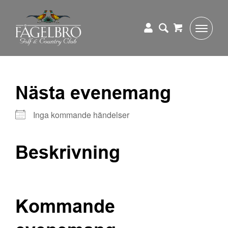
Nästa evenemang
Inga kommande händelser
Beskrivning
Kommande