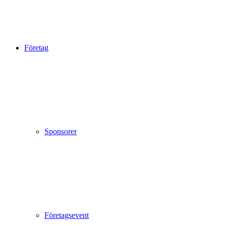
Företag
Sponsorer
Företagsevent