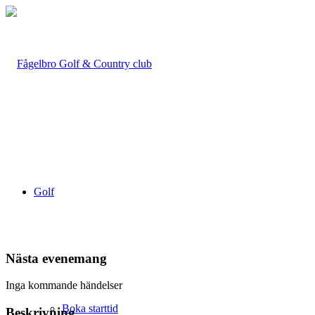
Golf
Nästa evenemang
Inga kommande händelser
Boka starttid
Beskrivning