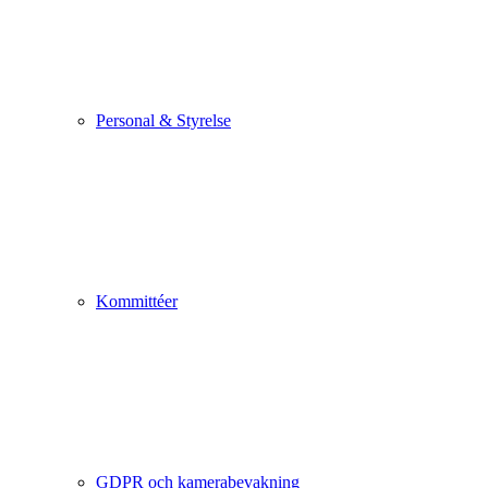
Personal & Styrelse
Kommittéer
GDPR och kamerabevakning