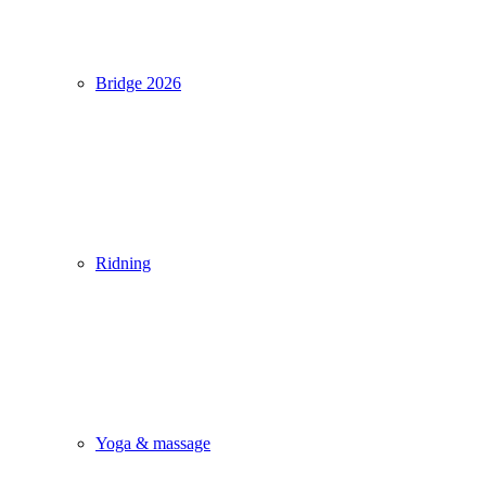
Bridge 2026
Ridning
Yoga & massage