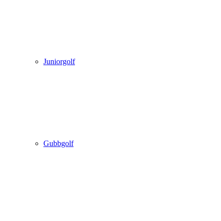
Juniorgolf
Gubbgolf