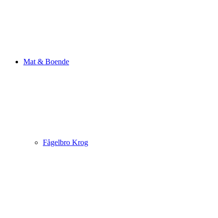
Mat & Boende
Fågelbro Krog