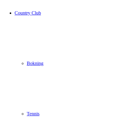
Country Club
Bokning
Tennis