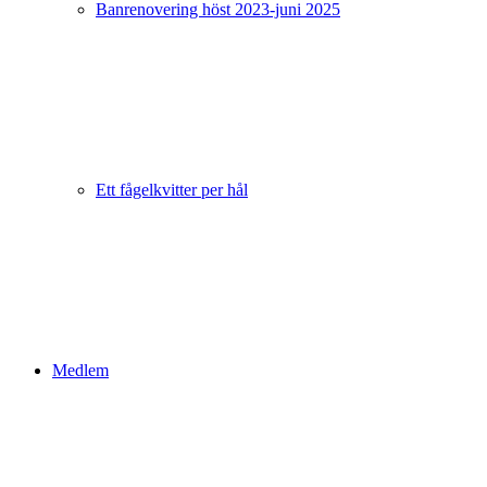
Banrenovering höst 2023-juni 2025
Ett fågelkvitter per hål
Medlem