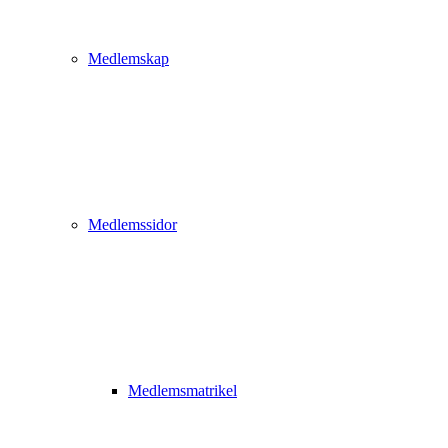
Medlemskap
Medlemssidor
Medlemsmatrikel