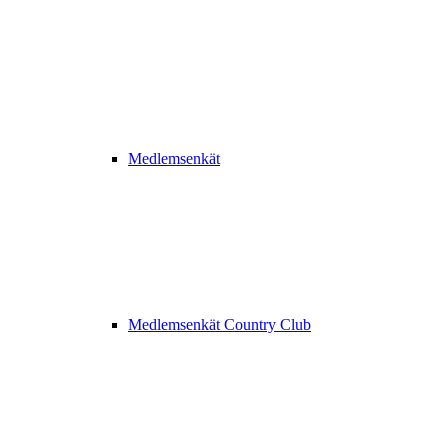
Medlemsenkät
Medlemsenkät Country Club