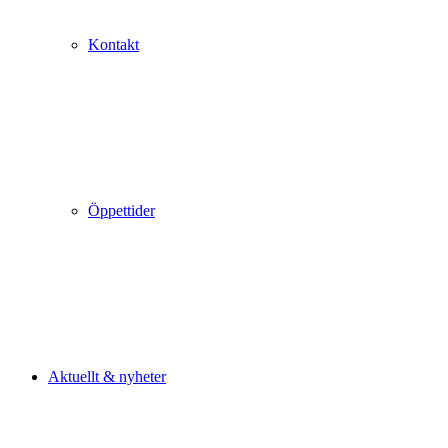
Kontakt
Öppettider
Aktuellt & nyheter