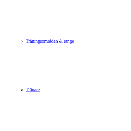
Träningsområden & range
Tränare