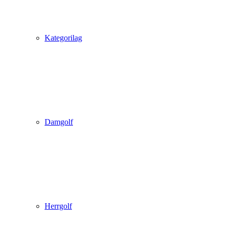
Kategorilag
Damgolf
Herrgolf