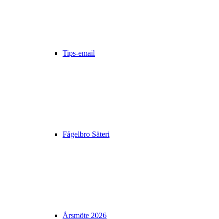
Tips-email
Fågelbro Säteri
Årsmöte 2026