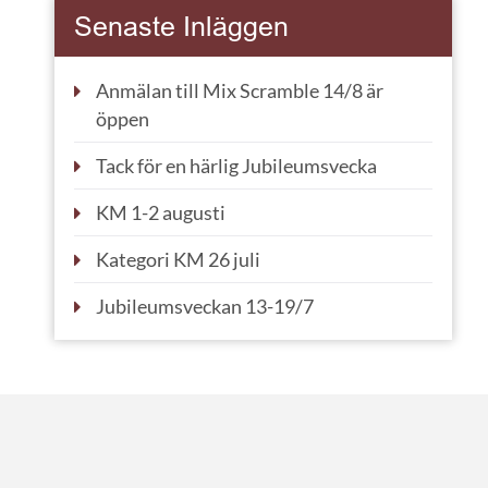
Senaste Inläggen
Anmälan till Mix Scramble 14/8 är
öppen
Tack för en härlig Jubileumsvecka
KM 1-2 augusti
Kategori KM 26 juli
Jubileumsveckan 13-19/7