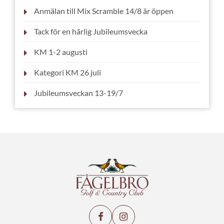
Anmälan till Mix Scramble 14/8 är öppen
Tack för en härlig Jubileumsvecka
KM 1-2 augusti
Kategori KM 26 juli
Jubileumsveckan 13-19/7