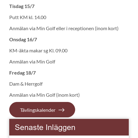
Tisdag 15/7
Putt KM kl. 14.00
Anmälan via Min Golf eller i receptionen (inom kort)
Onsdag 16/7
KM-äkta makar sg Kl. 09.00
Anmälan via Min Golf
Fredag 18/7
Dam & Herrgolf
Anmälan via Min Golf (inom kort)
Tävlingskalender
Senaste Inläggen