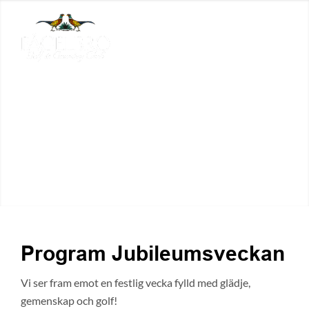
Program Jubileumsveckan
Vi ser fram emot en festlig vecka fylld med glädje,
gemenskap och golf!