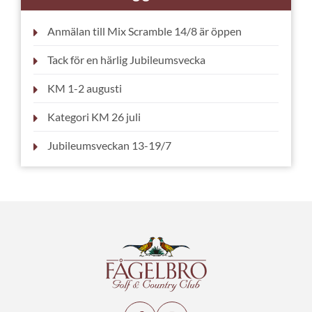
Anmälan till Mix Scramble 14/8 är öppen
Tack för en härlig Jubileumsvecka
KM 1-2 augusti
Kategori KM 26 juli
Jubileumsveckan 13-19/7