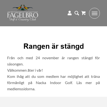
Rangen är stängd
Från och med 24 november är rangen stängd för
säsongen.
Välkommen åter i vår!
Kom ihåg att du som medlem har möjlighet att träna
förmånligt på Nacka Indoor Golf. Läs mer på
medlemssidorna.