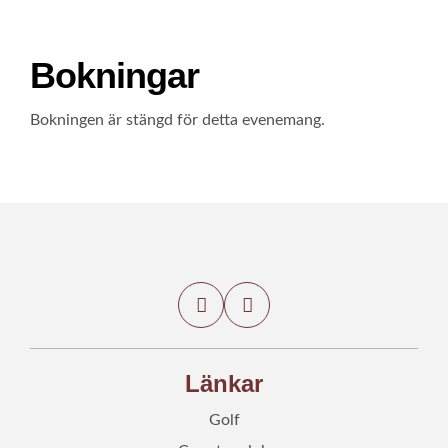
Bokningar
Bokningen är stängd för detta evenemang.
Länkar
Golf