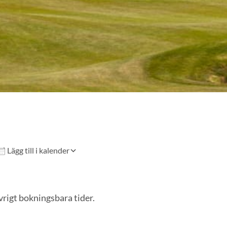
Lägg till i kalender
vrigt bokningsbara tider.