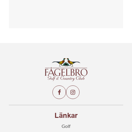
Länkar
Golf