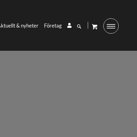
ktuellt & nyheter
Företag