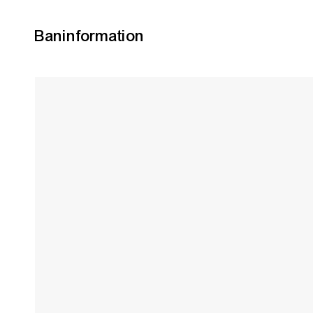
Baninformation