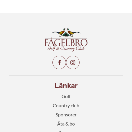
Länkar
Golf
Country club
Sponsorer
Äta & bo