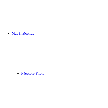
Mat & Boende
Fågelbro Krog