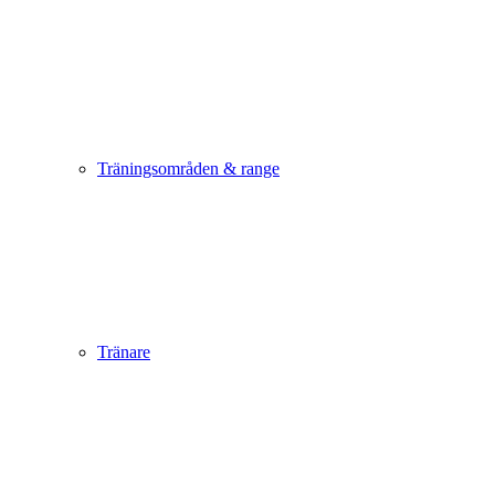
Träningsområden & range
Tränare