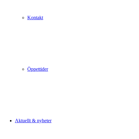
Kontakt
Öppettider
Aktuellt & nyheter