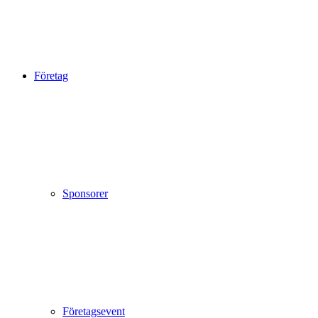
Företag
Sponsorer
Företagsevent