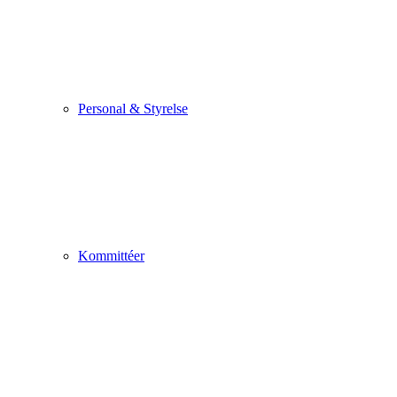
Personal & Styrelse
Kommittéer