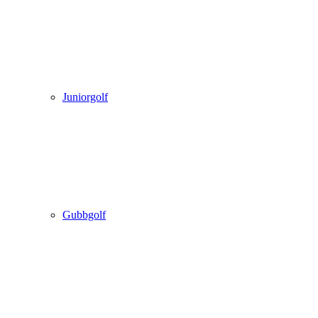
Juniorgolf
Gubbgolf