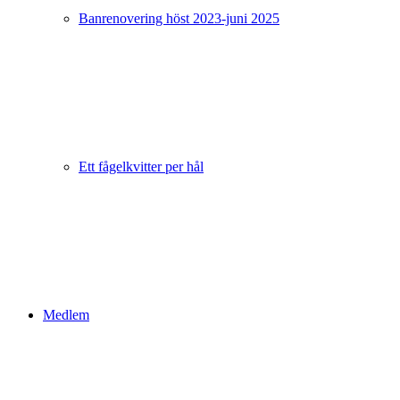
Banrenovering höst 2023-juni 2025
Ett fågelkvitter per hål
Medlem