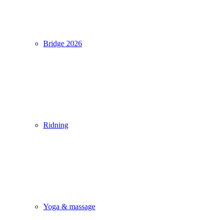
Bridge 2026
Ridning
Yoga & massage