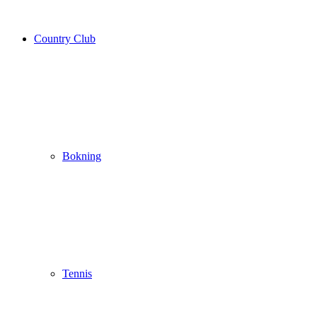
Country Club
Bokning
Tennis