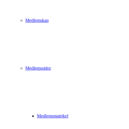
Medlemskap
Medlemssidor
Medlemsmatrikel