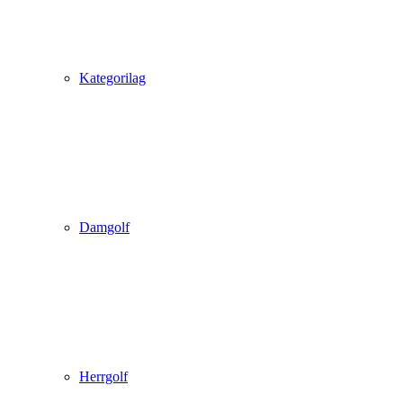
Kategorilag
Damgolf
Herrgolf