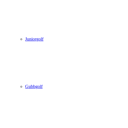
Juniorgolf
Gubbgolf