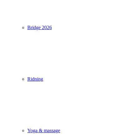
Bridge 2026
Ridning
Yoga & massage