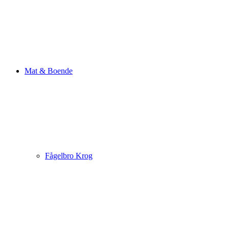
Mat & Boende
Fågelbro Krog