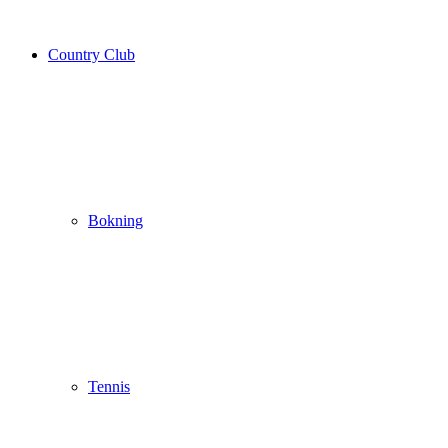
Country Club
Bokning
Tennis