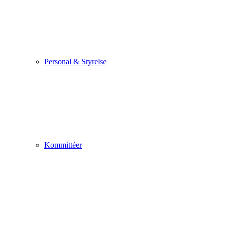
Personal & Styrelse
Kommittéer