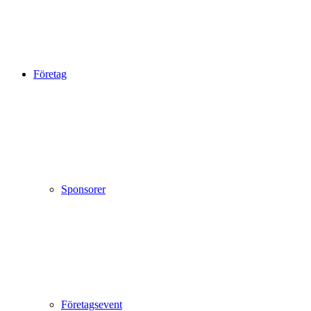
Företag
Sponsorer
Företagsevent