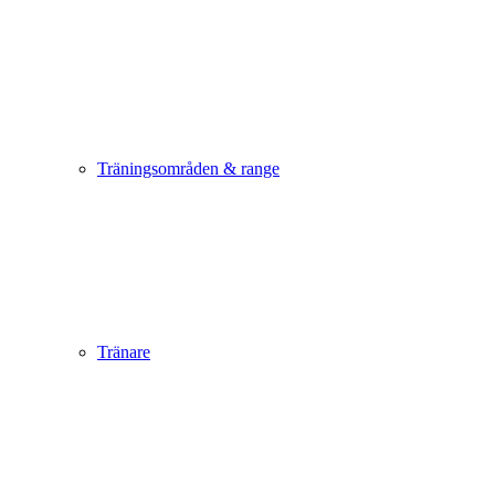
Träningsområden & range
Tränare