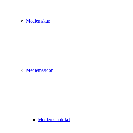
Medlemskap
Medlemssidor
Medlemsmatrikel