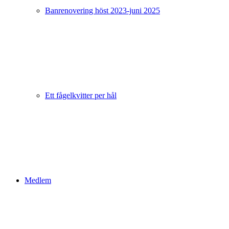
Banrenovering höst 2023-juni 2025
Ett fågelkvitter per hål
Medlem