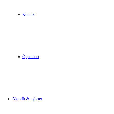
Kontakt
Öppettider
Aktuellt & nyheter