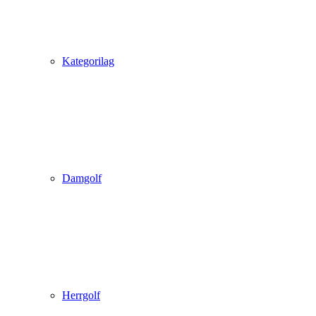
Kategorilag
Damgolf
Herrgolf