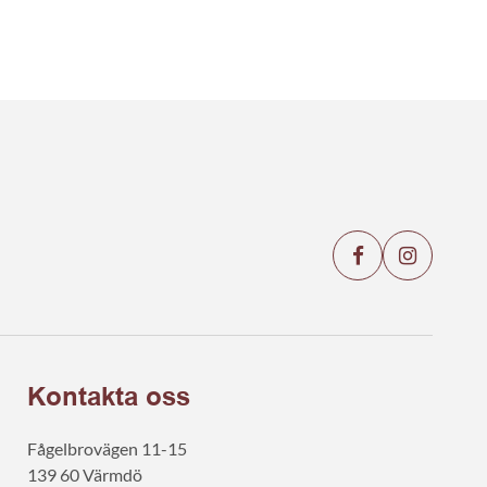
Kontakta oss
Fågelbrovägen 11-15
139 60 Värmdö