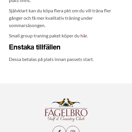
plats finns.
Självklart kan du köpa flera pkt om du vill träna fler
gånger och få mer kvalitativ träning under
sommarsäsongen.
Small group traning paket köper du
här
.
Enstaka tillfällen
Dessa betalas på plats innan passets start.