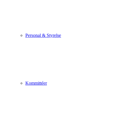
Personal & Styrelse
Kommittéer