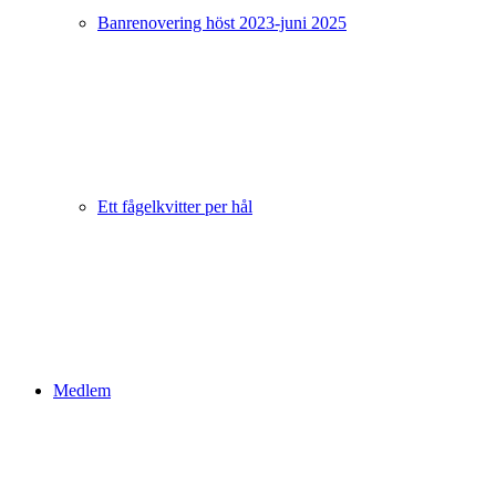
Banrenovering höst 2023-juni 2025
Ett fågelkvitter per hål
Medlem