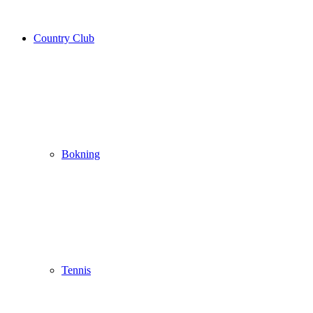
Country Club
Bokning
Tennis