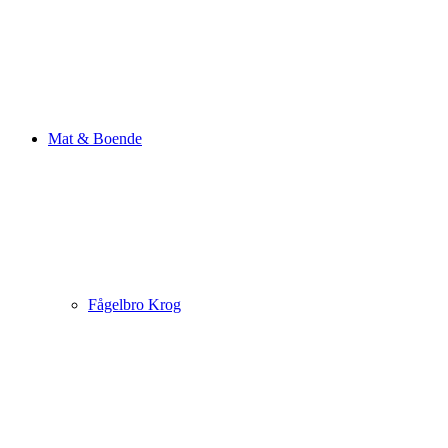
Mat & Boende
Fågelbro Krog