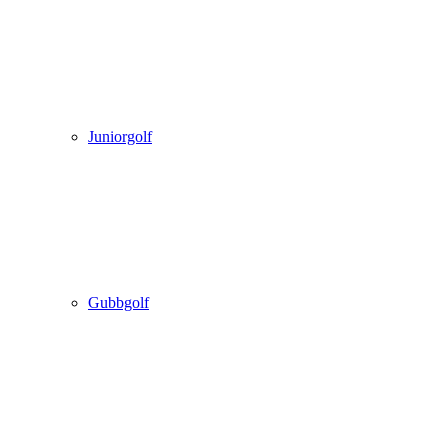
Juniorgolf
Gubbgolf