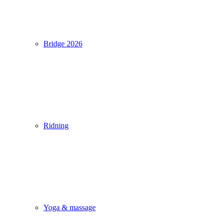
Bridge 2026
Ridning
Yoga & massage