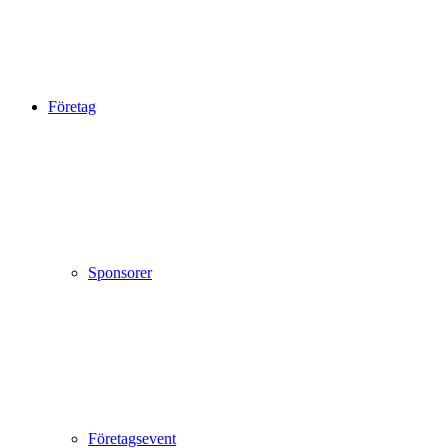
Företag
Sponsorer
Företagsevent