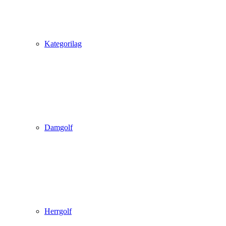
Kategorilag
Damgolf
Herrgolf