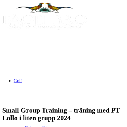
Golf
Small Group Training – träning med PT
Lollo i liten grupp 2024