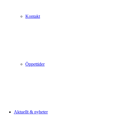
Kontakt
Öppettider
Aktuellt & nyheter