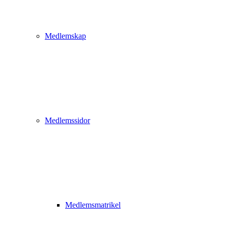
Medlemskap
Medlemssidor
Medlemsmatrikel