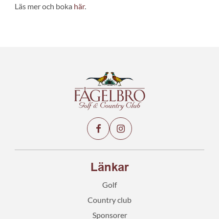
Läs mer och boka
här
.
Länkar
Golf
Country club
Sponsorer